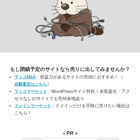
もし閉鎖予定のサイトなら
売りに出してみませんか？
：収益力があるサイトの売却におすすめ！（
ラッコM&A
）
自動査定はこちら
：WordPressサイト特化！未収益化・アク
ラッコマーケット
セスなしのサイトでも売却余地あり
：ドメインだけを手軽に売りたい場合は
ドメインマーケット
こちら！
＜PR＞