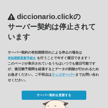
diccionario.clickの
サーバー契約は停止されて
います
サーバー契約の有効期限切れによる停止の場合は
を行うことで今すぐ復旧できます！
有効期限更新手続き
このページが表示されているうちはいつでも復旧可能です
が、復旧猶予期間を経過するとデータの削除が行われるため
お急ぎください。ご不明点は
ラッコサーバー
までお問い合わ
せください。
サーバー契約を更新する